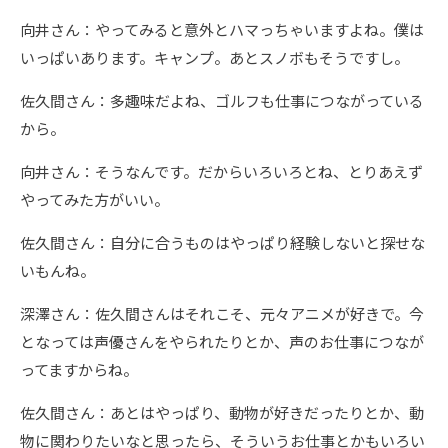
向井さん：やってみると意外とハマっちゃいますよね。僕は
いっぱいあります。キャンプ。あとスノボもそうですし。
佐久間さん：多趣味だよね、ゴルフも仕事につながっている
から。
向井さん：そうなんです。だからいろいろとね、とりあえず
やってみた方がいい。
佐久間さん：自分に合うものはやっぱり経験しないと探せな
いもんね。
深澤さん：佐久間さんはそれこそ、元々アニメが好きで。今
となっては声優さんをやられたりとか、声のお仕事につなが
ってますからね。
佐久間さん：あとはやっぱり、動物が好きだったりとか、動
物に関わりたいなと思ったら、そういうお仕事とかもいろい