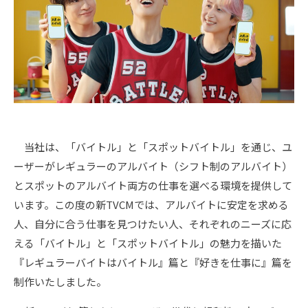
当社は、「バイトル」と「スポットバイトル」を通じ、ユ
ーザーがレギュラーのアルバイト（シフト制のアルバイト）
とスポットのアルバイト両方の仕事を選べる環境を提供して
います。この度の新TVCMでは、アルバイトに安定を求める
人、自分に合う仕事を見つけたい人、それぞれのニーズに応
える「バイトル」と「スポットバイトル」の魅力を描いた
『レギュラーバイトはバイトル』篇と『好きを仕事に』篇を
制作いたしました。