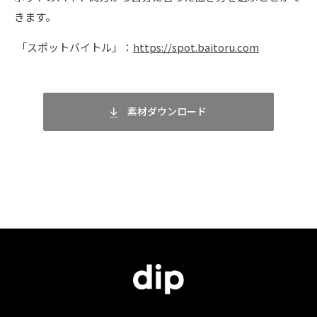
きます。
「スポットバイトル」：
https://spot.baitoru.com
素材ダウンロード