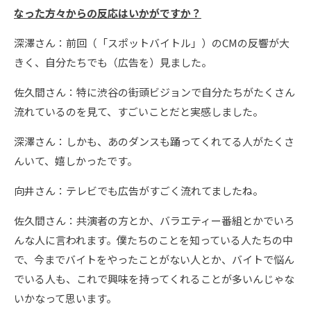
なった方々からの反応はいかがですか？
深澤さん：前回（「スポットバイトル」）のCMの反響が大
きく、自分たちでも（広告を）見ました。
佐久間さん：特に渋谷の街頭ビジョンで自分たちがたくさん
流れているのを見て、すごいことだと実感しました。
深澤さん：しかも、あのダンスも踊ってくれてる人がたくさ
んいて、嬉しかったです。
向井さん：テレビでも広告がすごく流れてましたね。
佐久間さん：共演者の方とか、バラエティー番組とかでいろ
んな人に言われます。僕たちのことを知っている人たちの中
で、今までバイトをやったことがない人とか、バイトで悩ん
でいる人も、これで興味を持ってくれることが多いんじゃな
いかなって思います。