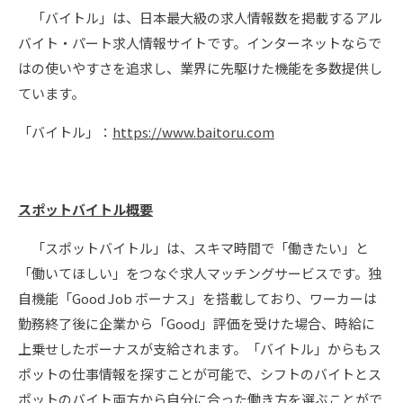
「バイトル」は、日本最大級の求人情報数を掲載するアル
バイト・パート求人情報サイトです。インターネットならで
はの使いやすさを追求し、業界に先駆けた機能を多数提供し
ています。
「バイトル」：
https://www.baitoru.com
スポットバイトル概要
「スポットバイトル」は、スキマ時間で「働きたい」と
「働いてほしい」をつなぐ求人マッチングサービスです。独
自機能「Good Job ボーナス」を搭載しており、ワーカーは
勤務終了後に企業から「Good」評価を受けた場合、時給に
上乗せしたボーナスが支給されます。「バイトル」からもス
ポットの仕事情報を探すことが可能で、シフトのバイトとス
ポットのバイト両方から自分に合った働き方を選ぶことがで