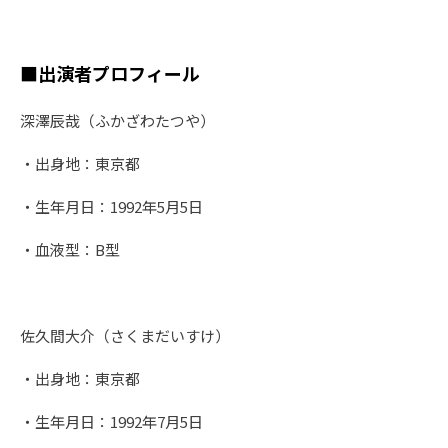
■出演者プロフィール
深澤辰哉（ふかざわたつや）
・出身地：東京都
・生年月日：1992年5月5日
・血液型：B型
佐久間大介（さくまだいすけ）
・出身地：東京都
・生年月日：1992年7月5日