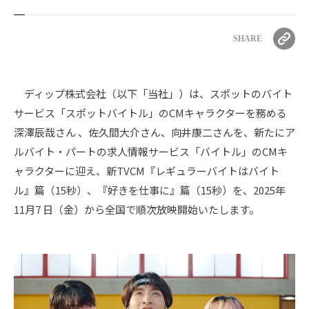
SHARE
ディップ株式会社（以下「当社」）は、スポットのバイト
サービス「スポットバイトル」のCMキャラクターを務める
深澤辰哉さん 、佐久間大介さん、向井康二さんを、新たにア
ルバイト・パートの求人情報サービス「バイトル」のCMキ
ャラクターに迎え、新TVCM『レギュラーバイトはバイト
ル』篇（15秒）、『好きを仕事に』篇（15秒）を、2025年
11月7 日（金）から全国で順次放映開始いたします。