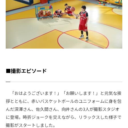
■撮影エピソード
「おはようございます！」「お願いします！」と元気な挨
拶とともに、赤いバスケットボールのユニフォームに身を包
んだ深澤さん、佐久間さん、向井さんの3人が撮影スタジオ
に登場。時折ジョークを交えながら、リラックスした様子で
撮影がスタートしました。