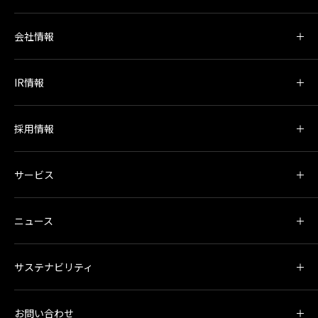
会社情報
IR情報
採用情報
サービス
ニュース
サステナビリティ
お問い合わせ