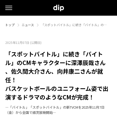
トップ
ニュース
「スポットバイトル」に続き「バイトル」の…
2025年11月07日 (公開日)
「スポットバイトル」に続き「バイト
ル」のCMキャラクターに深澤辰哉さん
、佐久間大介さん、向井康二さんが就
任！
バスケットボールのユニフォーム姿で出
演するドラマのようなCMが完成！
―「バイトル」「スポットバイトル」の新TVCMを2025年11月7日
（金）から全国で順次放映開始―