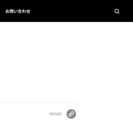
お問い合わせ
SHARE