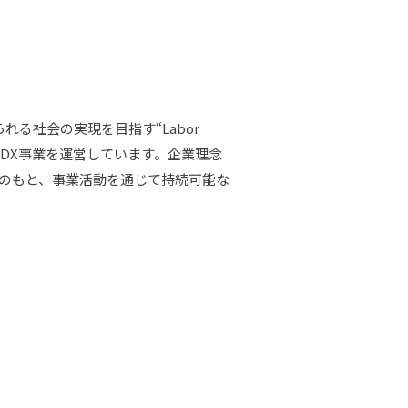
る社会の実現を目指す“Labor
ス事業とDX事業を運営しています。企業理念
」のもと、事業活動を通じて持続可能な