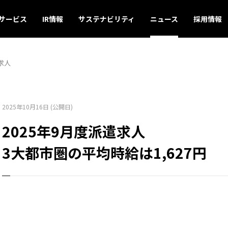
サービス
IR情報
サステナビリティ
ニュース
採用情報
求人
2025年10月16日 (公開日)
2025年9月度派遣求人
3大都市圏の平均時給は1,627円