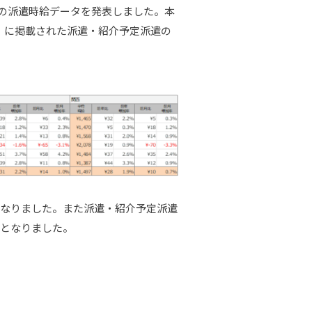
圏の派遣時給データを発表しました。本
」に掲載された派遣・紹介予定派遣の
）となりました。また派遣・紹介予定派遣
%増となりました。