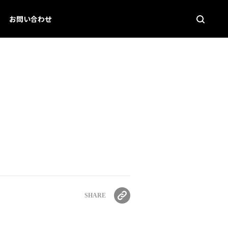
お問い合わせ
SHARE