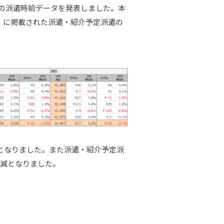
圏の派遣時給データを発表しました。本
」に掲載された派遣・紹介予定派遣の
）となりました。また派遣・紹介予定派
4%減となりました。