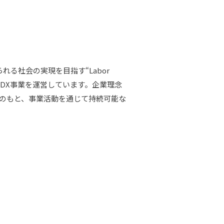
る社会の実現を目指す“Labor
ス事業とDX事業を運営しています。企業理念
」のもと、事業活動を通じて持続可能な