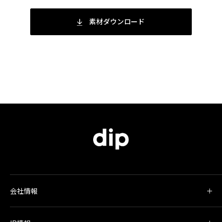
素材ダウンロード
会社情報