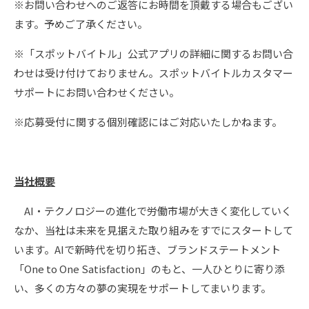
※お問い合わせへのご返答にお時間を頂戴する場合もござい
ます。予めご了承ください。
※「スポットバイトル」公式アプリの詳細に関するお問い合
わせは受け付けておりません。スポットバイトルカスタマー
サポートにお問い合わせください。
※応募受付に関する個別確認にはご対応いたしかねます。
当社概要
AI・テクノロジーの進化で労働市場が大きく変化していく
なか、当社は未来を見据えた取り組みをすでにスタートして
います。AIで新時代を切り拓き、ブランドステートメント
「One to One Satisfaction」のもと、一人ひとりに寄り添
い、多くの方々の夢の実現をサポートしてまいります。