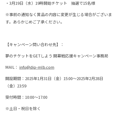
・3月19日（水）19時開始チケット 抽選で15名様
※事前の通知なく賞品の内容に変更が生じる場合がございま
す。あらかじめご了承ください。
【キャンペーン問い合わせ先】：
夢のチケットをGETしよう 開幕戦応援キャンペーン事務局
MAIL：
info@dip-mlb.com
開設期間：2025年1月31日（金）15:00～2025年2月28日
（金）23:59
受付時間：10:00～17:00
※土日・祝日を除く