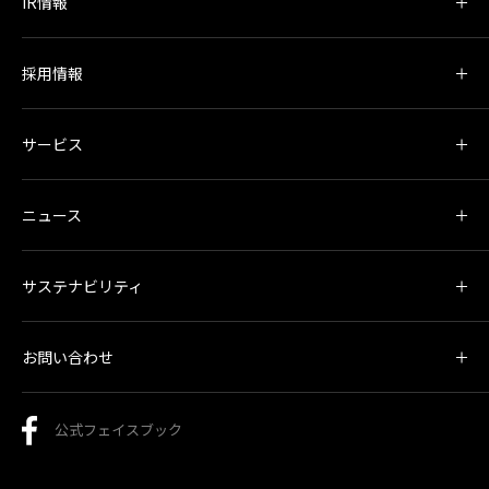
IR情報
採用情報
サービス
ニュース
サステナビリティ
お問い合わせ
公式フェイスブック