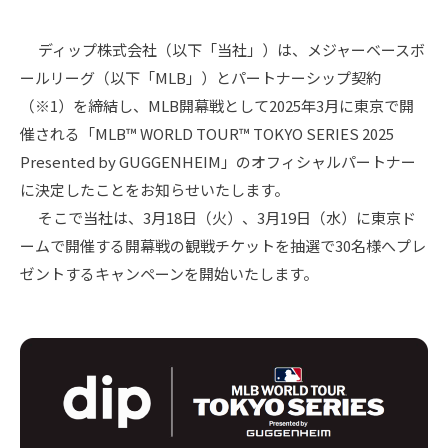
ディップ株式会社（以下「当社」）は、メジャーベースボ
ールリーグ（以下「MLB」）とパートナーシップ契約
（※1）を締結し、MLB開幕戦として2025年3月に東京で開
催される「MLB™ WORLD TOUR™ TOKYO SERIES 2025
Presented by GUGGENHEIM」のオフィシャルパートナー
に決定したことをお知らせいたします。
そこで当社は、3月18日（火）、3月19日（水）に東京ド
ームで開催する開幕戦の観戦チケットを抽選で30名様へプレ
ゼントするキャンペーンを開始いたします。