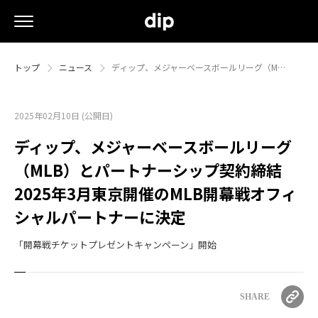
トップ
ニュース
ディップ、メジャーベースボールリーグ（M…
2025年02月10日 (公開日)
ディップ、メジャーベースボールリーグ
（MLB）とパートナーシップ契約締結
2025年3月東京開催のMLB開幕戦オフィ
シャルパートナーに決定
「開幕戦チケットプレゼントキャンペーン」開始
SHARE