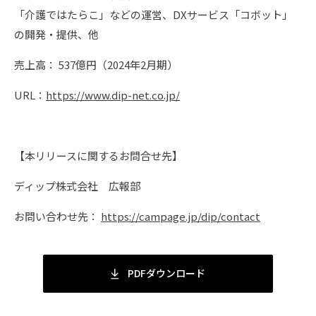
「介護ではたらこ」などの運営、DXサービス「コボット」
の開発・提供、他
売上高： 537億円（2024年2月期）
URL：
https://www.dip-net.co.jp/
【本リリースに関するお問合せ先】
ディップ株式会社 広報部
お問い合わせ先：
https://campage.jp/dip/contact
PDFダウンロード