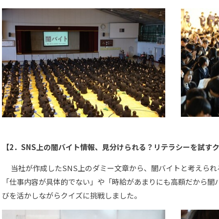
【2．SNS上の闇バイト情報、見分けられる？リテラシーを試す
当社が作成したSNS上のダミー文章から、闇バイトと考えられ
「仕事内容が具体的でない」や「時給があまりにも高額だから闇
びを活かしながらクイズに挑戦しました。