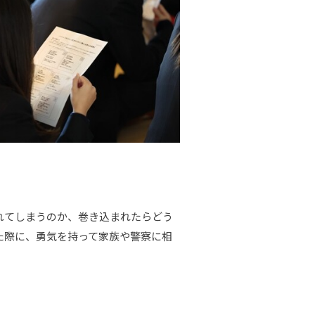
れてしまうのか、巻き込まれたらどう
た際に、勇気を持って家族や警察に相