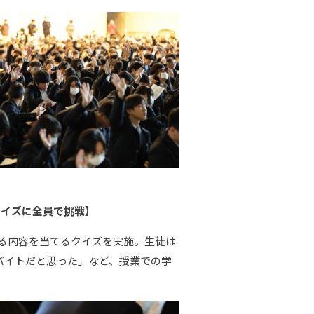
クイズに全員で挑戦】
る内容を当てるクイズを実施。生徒は
バイトだと思った」など、授業での学