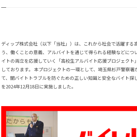
ディップ株式会社（以下「当社」）は、これから社会で活躍する
う、働くことの意義、アルバイトを通じて得られる経験などにつ
イトの両立を応援していく「高校生アルバイト応援プロジェクト
しております。 本プロジェクトの一環として、埼玉県杉戸警察署
て、闇バイトトラブルを防ぐための正しい知識と安全なバイト探
を2024年12月18日に実施しました。