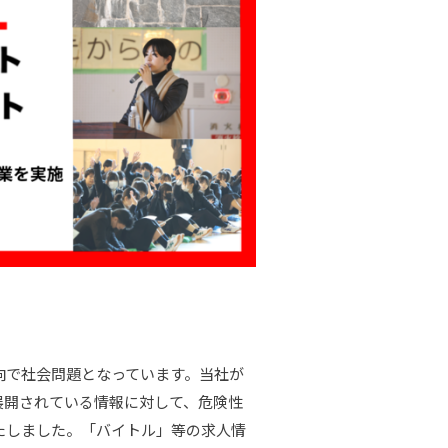
で社会問題となっています。当社が
で展開されている情報に対して、危険性
たしました。「バイトル」等の求人情