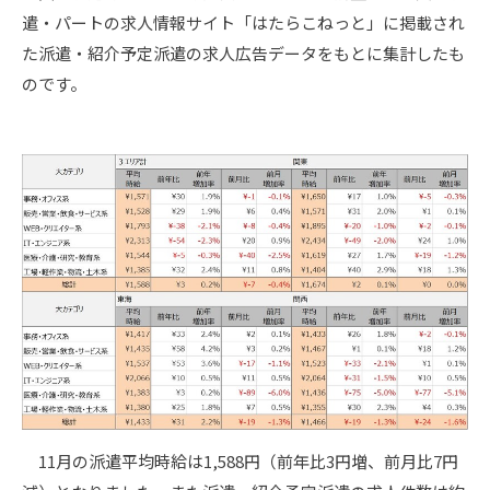
遣・パートの求人情報サイト「はたらこねっと」に掲載され
た派遣・紹介予定派遣の求人広告データをもとに集計したも
のです。
11月の派遣平均時給は1,588円（前年比3円増、前月比7円