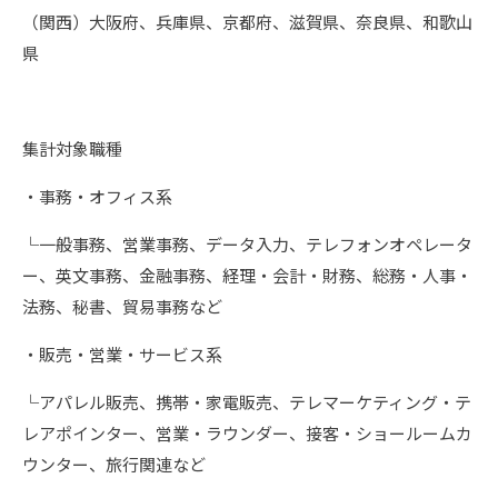
（関西）大阪府、兵庫県、京都府、滋賀県、奈良県、和歌山
県
集計対象職種
・事務・オフィス系
└一般事務、営業事務、データ入力、テレフォンオペレータ
ー、英文事務、金融事務、経理・会計・財務、総務・人事・
法務、秘書、貿易事務など
・販売・営業・サービス系
└アパレル販売、携帯・家電販売、テレマーケティング・テ
レアポインター、営業・ラウンダー、接客・ショールームカ
ウンター、旅行関連など