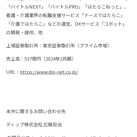
「バイトルNEXT」「バイトルPRO」「はたらこねっと」、
看護・介護業界の転職支援サービス「ナースではたらこ」
「介護ではたらこ」などの運営、DXサービス「コボット」
の開発・提供、他
上場証券取引所：東京証券取引所（プライム市場）
売上高：537億円（2024年2月期）
URL：
https://www.dip-net.co.jp/
本件に関するお問い合わせ先
ディップ株式会社 広報担当