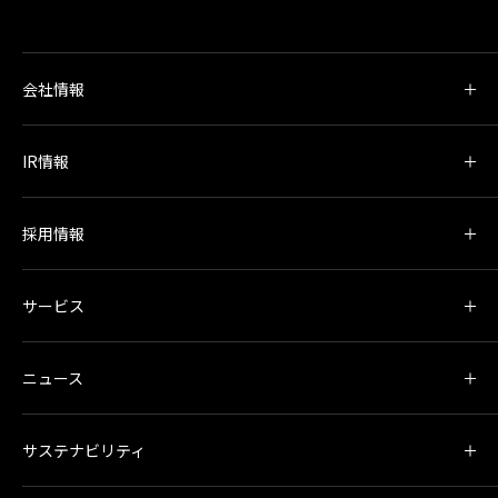
会社情報
IR情報
採用情報
サービス
ニュース
サステナビリティ