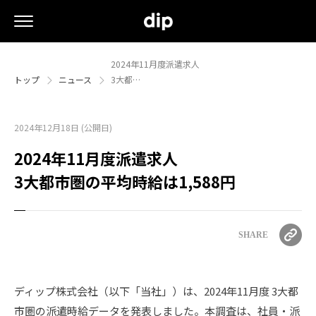
2024年11月度派遣求人
トップ
ニュース
3大都…
2024年12月18日 (公開日)
2024年11月度派遣求人
3大都市圏の平均時給は1,588円
SHARE
ディップ株式会社（以下「当社」）は、2024年11月度 3大都
市圏の派遣時給データを発表しました。本調査は、社員・派