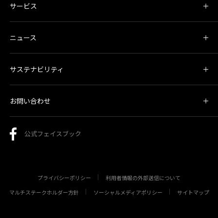
サービス
ニュース
サステナビリティ
お問い合わせ
公式フェイスブック
プライバシーポリシー
利用者情報の外部送信について
マルチステークホルダー方針
ソーシャルメディアポリシー
サイトマップ