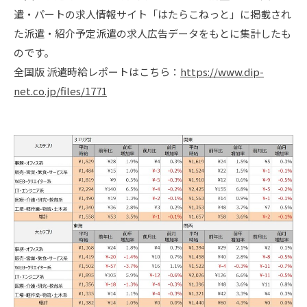
遣・パートの求人情報サイト「はたらこねっと」に掲載され
た派遣・紹介予定派遣の求人広告データをもとに集計したも
のです。
全国版 派遣時給レポートはこちら：
https://www.dip-
net.co.jp/files/1771