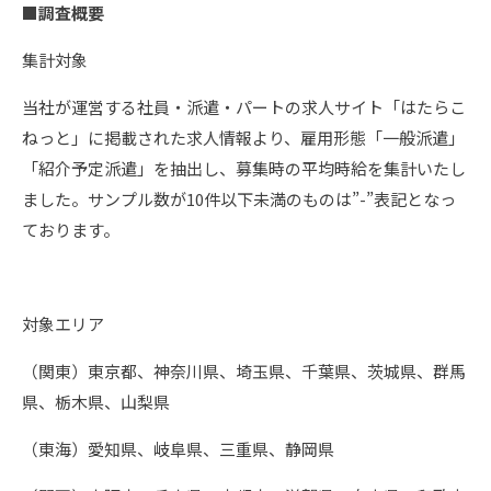
■調査概要
集計対象
当社が運営する社員・派遣・パートの求人サイト「はたらこ
ねっと」に掲載された求人情報より、雇用形態「一般派遣」
「紹介予定派遣」を抽出し、募集時の平均時給を集計いたし
ました。サンプル数が10件以下未満のものは”-”表記となっ
ております。
対象エリア
（関東）東京都、神奈川県、埼玉県、千葉県、茨城県、群馬
県、栃木県、山梨県
（東海）愛知県、岐阜県、三重県、静岡県