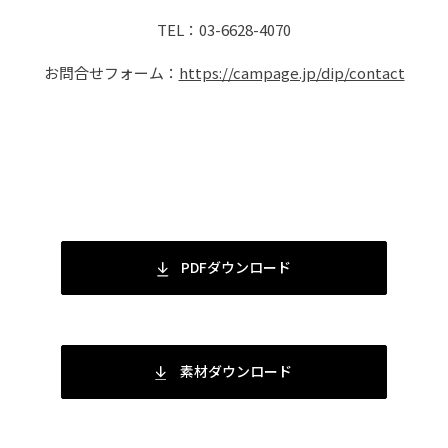
TEL：03-6628-4070
お問合せフォーム：
https://campage.jp/dip/contact
PDFダウンロード
素材ダウンロード