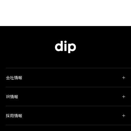
会社情報
IR情報
採用情報