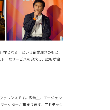
る存在となる」という企業理念のもと、
スト」なサービスを追求し、誰もが働
ンファレンスです。広告主、エージェン
のマーケターが集まります。アドテック