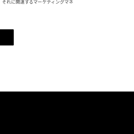
ず、それに関連するマーケティングマネ