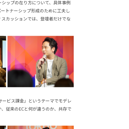
ーシップの在り方について、具体事例
パートナーシップ形成のために工夫し
ィスカッションでは、登壇者だけでな
サービス課金」というテーマでモデレ
、従来のECと何が違うのか、共存で
。