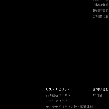
中期経営計
新規投資家
ご利用にあ
サステナビリティ
お問い合わ
価値創造プロセス
お問合せ一
マテリアリティ
サステナビリティ方針・推進体制