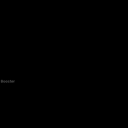
Booster