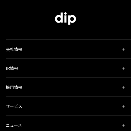
会社情報
IR情報
採用情報
サービス
ニュース