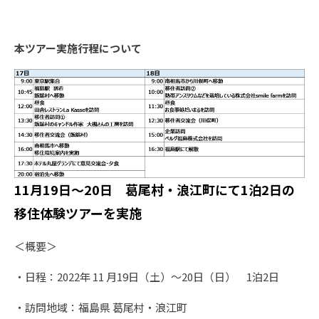
本ツアー実施行程について
11月19日～20日 葛尾村・浪江町にて1泊2日の
移住体験ツアーを実施
＜概要＞
・日程：2022年 11 月19日（土）～20日（日） 1泊2日
・訪問地域：福島県 葛尾村・浪江町