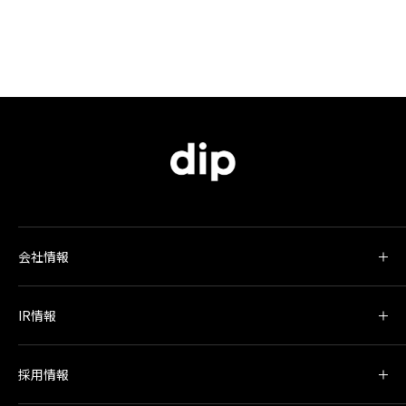
会社情報
IR情報
採用情報