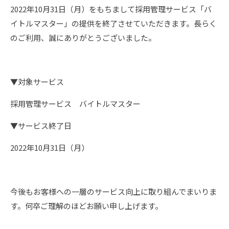
2022年10月31日（月）をもちまして採用管理サービス「バ
イトルマスター」の提供を終了させていただきます。長らく
のご利用、誠にありがとうございました。
▼対象サービス
採用管理サービス バイトルマスター
▼サービス終了日
2022年10月31日（月）
今後もお客様への一層のサービス向上に取り組んでまいりま
す。何卒ご理解のほどお願い申し上げます。