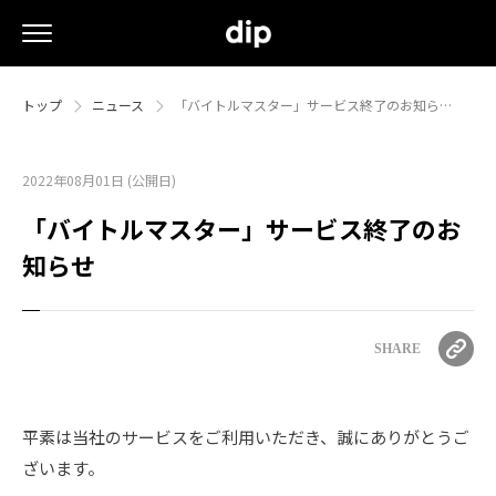
トップ
ニュース
「バイトルマスター」サービス終了のお知ら…
2022年08月01日 (公開日)
「バイトルマスター」サービス終了のお
知らせ
SHARE
平素は当社のサービスをご利用いただき、誠にありがとうご
ざいます。