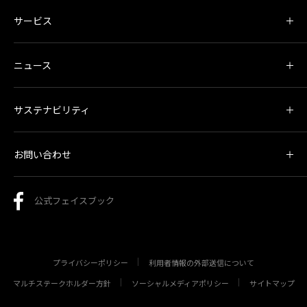
サービス
ニュース
サステナビリティ
お問い合わせ
公式フェイスブック
プライバシーポリシー
利用者情報の外部送信について
マルチステークホルダー方針
ソーシャルメディアポリシー
サイトマップ