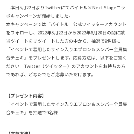
本日5月22日よりTwitterにてバイトル×Next Stageコラ
ボキャンペーンが開始しました。
本キャンペーンでは「バイトル」公式ツイッターアカウント
をフォローし、2022年5月22日から2022年6月20日の間に該
当ツイートをリツイートした方の中から、抽選で9名様に
「イベントで着用したサイン入りエプロン＆メンバー全員集
合チェキ」をプレゼントします。応募方法は、以下をご覧く
ださい。Twitter（ツイッター）のアカウントをお持ちの方
であれば、どなたでもご応募いただけます。
【プレゼント内容】
「イベントで着用したサイン入りエプロン＆メンバー全員集
合チェキ」を抽選で9名様
【応募方法】