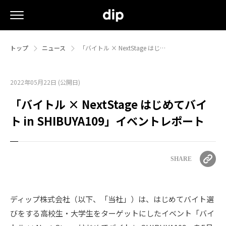
トップ
ニュース
「バイトル × NextStage はじ…
2022年05月22日 (公開日)
「バイトル × NextStage はじめてバイ
ト in SHIBUYA109」イベントレポート
SHARE
ディップ株式会社（以下、「当社」）は、はじめてバイト選
びをする高校生・大学生をターゲットにしたイベント「バイ