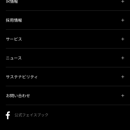
IR情報
採用情報
サービス
ニュース
サステナビリティ
お問い合わせ
公式フェイスブック