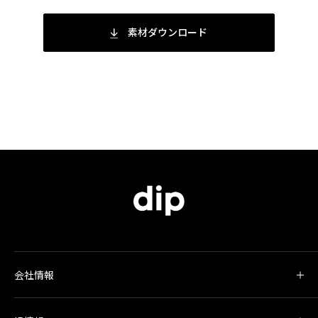
素材ダウンロード
会社情報