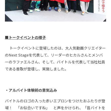
■トークイベントの様子
トークイベントに登場したのは、大人気動画クリエイター
のNext Stageを代表して、リーダーのヒカルさんとメンバ
ーのラファエルさん、そして、バイトルを代表して当社社員
である香取が登壇し、実施しました。
・アルバイト体験前の意気込み
バイトルのロゴの入った赤いエプロンをつけたおふたりが登
場！ 「お似合いですね」 と声をかけられ、「昔バイトを