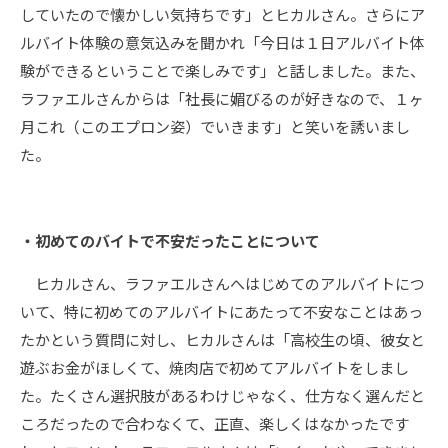
していたので懐かしい気持ちです」とヒカルさん。さらにア
ルバイト体験の意気込みを聞かれ「今日は１日アルバイト体
験ができるということで楽しみです」と話しました。また、
ラファエルさんからは「社長に媚びるのが好きなので、１ヶ
月これ（このエプロン姿）でいきます」と笑いを誘いまし
た。
・初めてのバイトで不安だったことについて
ヒカルさん、ラファエルさんへはじめてのアルバイトにつ
いて、特に初めてのアルバイトにあたって不安なことはあっ
たかという質問に対し、ヒカルさんは「高校生の頃、彼女と
遊ぶお金がほしくて、焼肉店で初めてアルバイトをしまし
た。たくさん選択肢があるわけじゃなく、仕方なく選んだと
ころだったので合わなくて、正直、楽しくはなかったです