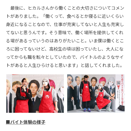
最後に、ヒカルさんから働くことの大切さについてコメン
トがありました。「働くって、食べるとか寝るに近いくらい
身近になることなので、仕事が充実してないと人生も充実し
てないと思うんです。そう意味で、働く場所を提供してくれ
る場があるっていうのはありがたいこと。いま僕は働くとこ
ろに困ってないけど、高校生の頃は困っていたし、大人にな
ってからも職を転々としていたので、バイトルのようなサイ
トがあると人生ひらけると思います」と話してくれました。
■
バイト体験の様子