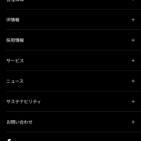
IR情報
採用情報
サービス
ニュース
サステナビリティ
お問い合わせ