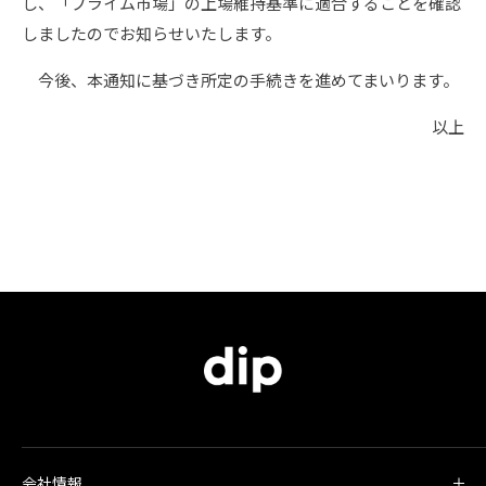
し、「プライム市場」の上場維持基準に適合することを確認
しましたのでお知らせいたします。
今後、本通知に基づき所定の手続きを進めてまいります。
以上
会社情報