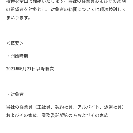
接種を全国で開始いたします。当社の従業員およびその家族
の希望者を対象とし、対象者の範囲については順次検討して
まいります。
＜概要＞
・開始時期
2021年6月21日以降順次
・対象者
当社の従業員（正社員、契約社員、アルバイト、派遣社員）
およびその家族、業務委託契約の方およびその家族