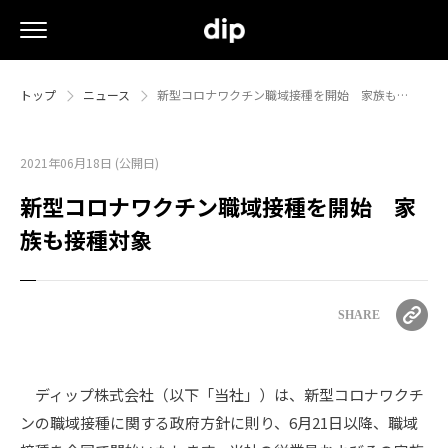
トップ
ニュース
新型コロナワクチン職域接種を開始 家族も…
2021年06月18日 (公開日)
新型コロナワクチン職域接種を開始 家
族も接種対象
SHARE
ディップ株式会社（以下「当社」）は、新型コロナワクチ
ンの職域接種に関する政府方針に則り、6月21日以降、職域