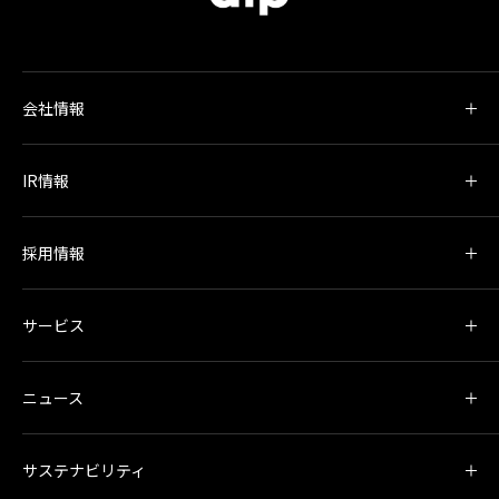
会社情報
IR情報
採用情報
サービス
ニュース
サステナビリティ