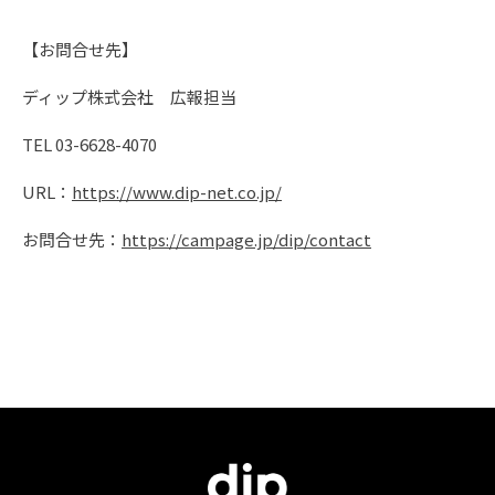
【お問合せ先】
ディップ株式会社 広報担当
TEL 03-6628-4070
URL：
https://www.dip-net.co.jp/
お問合せ先：
https://campage.jp/dip/contact