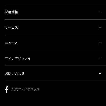
採用情報
サービス
ニュース
サステナビリティ
お問い合わせ
公式フェイスブック