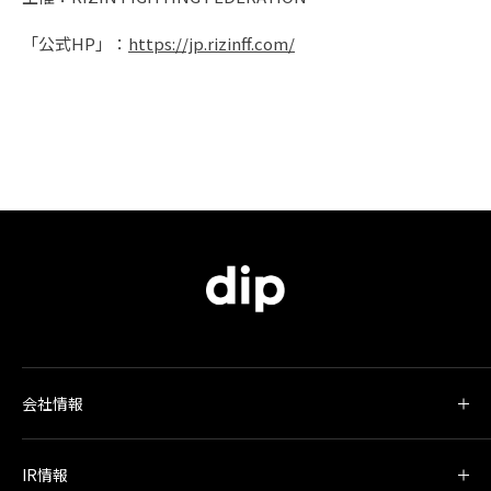
「公式HP」：
https://jp.rizinff.com/
会社情報
IR情報