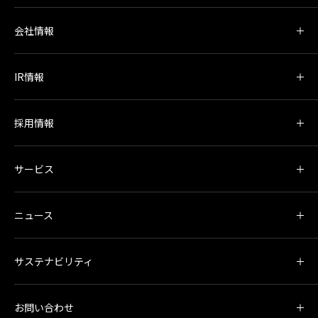
会社情報
IR情報
採用情報
サービス
ニュース
サステナビリティ
お問い合わせ