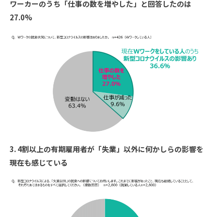
ワーカーのうち「仕事の数を増やした」と回答したのは
27.0%
3. 4割以上の有期雇用者が「失業」以外に何かしらの影響を
現在も感じている