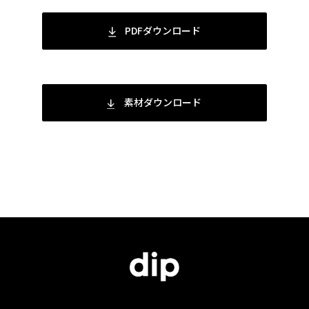
PDFダウンロード
素材ダウンロード