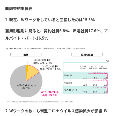
■調査結果概要
1. 現在、Wワークをしていると回答したのは15.3％
雇用形態別に見ると、契約社員6.8％、派遣社員17.6％、ア
ルバイト・パート16.5％
2. Wワークの数にも新型コロナウイルス感染拡大が影響 W