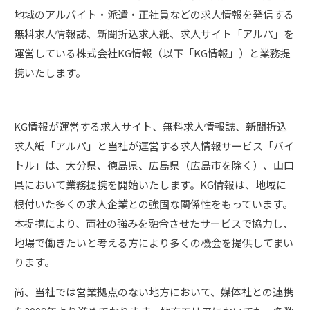
地域のアルバイト・派遣・正社員などの求人情報を発信する
無料求人情報誌、新聞折込求人紙、求人サイト「アルパ」を
運営している株式会社KG情報（以下「KG情報」）と業務提
携いたします。
KG情報が運営する求人サイト、無料求人情報誌、新聞折込
求人紙「アルパ」と当社が運営する求人情報サービス「バイ
トル」は、大分県、徳島県、広島県（広島市を除く）、山口
県において業務提携を開始いたします。KG情報は、地域に
根付いた多くの求人企業との強固な関係性をもっています。
本提携により、両社の強みを融合させたサービスで協力し、
地場で働きたいと考える方により多くの機会を提供してまい
ります。
尚、当社では営業拠点のない地方において、媒体社との連携