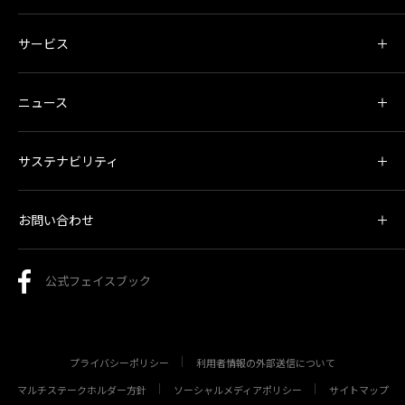
サービス
ニュース
サステナビリティ
お問い合わせ
公式フェイスブック
プライバシーポリシー
利用者情報の外部送信について
マルチステークホルダー方針
ソーシャルメディアポリシー
サイトマップ