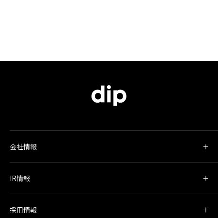
会社情報
IR情報
採用情報