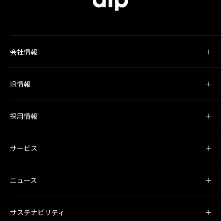
会社情報
IR情報
採用情報
サービス
ニュース
サステナビリティ