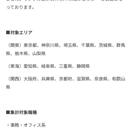
っております。
■対象エリア
（関東）東京都、神奈川県、埼玉県、千葉県、茨城県、群馬
県、栃木県、山梨県
（東海）愛知県、岐阜県、三重県、静岡県
（関西）大阪府、兵庫県、京都府、滋賀県、奈良県、和歌山
県
■集計対象職種
・事務・オフィス系