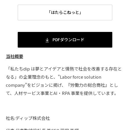
「はたらこねっと」
PDFダウンロード
当社概要
「私たちdip は夢とアイデアと情熱で社会を改善する存在と
なる」の企業理念のもと、”Labor force solution
company”をビジョンに掲げ、『労働力の総合商社』とし
て、人材サービス事業とAI・RPA 事業を提供しています。
社名:ディップ株式会社