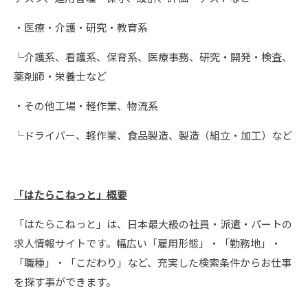
・医療・介護・研究・教育系
└介護系、看護系、保育系、医療事務、研究・開発・検査、
薬剤師・栄養士など
・その他工場・軽作業、物流系
└ドライバー、軽作業、食品製造、製造（組立・加工）など
「はたらこねっと」概要
「はたらこねっと」は、日本最大級の社員・派遣・パートの
求⼈情報サイトです。幅広い「雇⽤形態」・「勤務地」・
「職種」・「こだわり」など、充実した検索条件からお仕事
を探す事ができます。