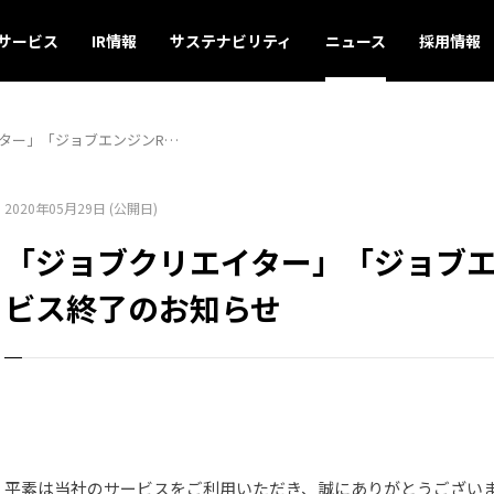
サービス
IR情報
サステナビリティ
ニュース
採用情報
ター」「ジョブエンジンR…
2020年05月29日 (公開日)
「ジョブクリエイター」「ジョブエ
ビス終了のお知らせ
平素は当社のサービスをご利用いただき、誠にありがとうござい