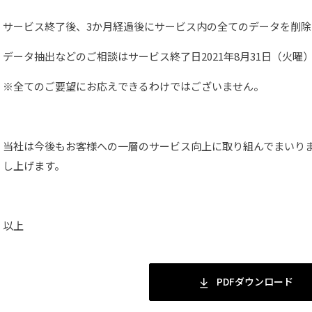
サービス終了後、3か月経過後にサービス内の全てのデータを削除
データ抽出などのご相談はサービス終了日2021年8月31日（火
※全てのご要望にお応えできるわけではございません。
当社は今後もお客様への一層のサービス向上に取り組んでまいり
し上げます。
以上
PDFダウンロード