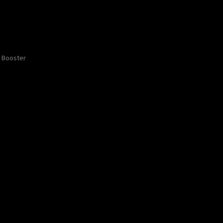
Booster