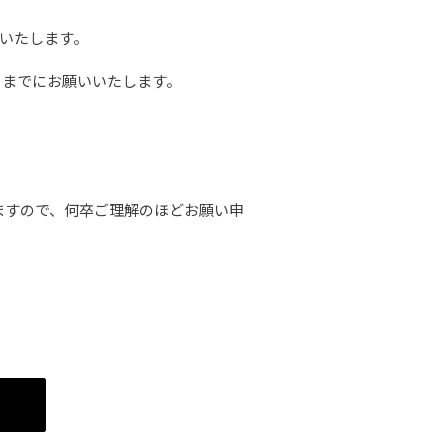
いたします。
曜）までにお願いいたします。
ますので、何卒ご理解のほどお願い申