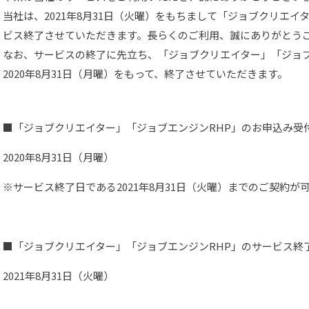
当社は、2021年8月31日（火曜）をもちまして「ジョブクリエイ
ビス終了させていただきます。長らくのご利用、誠にありがとう
なお、サービスの終了に先立ち、「ジョブクリエイター」「ジョブ
2020年8月31日（月曜）をもって、終了させていただきます。
■「ジョブクリエイター」「ジョブエンジンRHP」のお申込み受
2020年8月31日（月曜）
※サービス終了日である2021年8月31日（火曜）までのご契約が
■「ジョブクリエイター」「ジョブエンジンRHP」のサービス終
2021年8月31日（火曜）