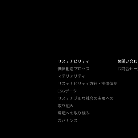
サステナビリティ
お問い合わ
価値創造プロセス
お問合せ一
マテリアリティ
サステナビリティ方針・推進体制
ESGデータ
サステナブルな社会の実現への
取り組み
環境への取り組み
ガバナンス