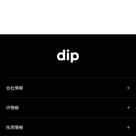
会社情報
IR情報
採用情報