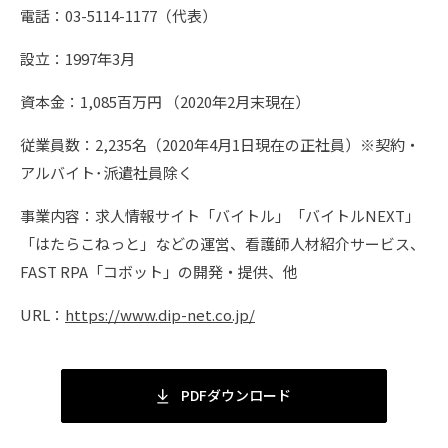
電話：03-5114-1177（代表）
設立：1997年3月
資本金：1,085百万円 （2020年2月末現在）
従業員数：2,235名（2020年4月1日現在の正社員）※契約・
アルバイト･派遣社員除く
事業内容：求人情報サイト「バイトル」「バイトルNEXT」
「はたらこねっと」などの運営、看護師人材紹介サービス、
FAST RPA「コボット」の開発・提供、他
URL：
https://www.dip-net.co.jp/
PDFダウンロード