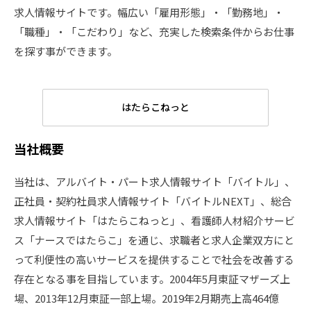
求⼈情報サイトです。幅広い「雇⽤形態」・「勤務地」・
「職種」・「こだわり」など、充実した検索条件からお仕事
を探す事ができます。
はたらこねっと
当社概要
当社は、アルバイト・パート求人情報サイト「バイトル」、
正社員・契約社員求人情報サイト「バイトルNEXT」、総合
求人情報サイト「はたらこねっと」、看護師人材紹介サービ
ス「ナースではたらこ」を通じ、求職者と求人企業双方にと
って利便性の高いサービスを提供することで社会を改善する
存在となる事を目指しています。2004年5月東証マザーズ上
場、2013年12月東証一部上場。2019年2月期売上高464億