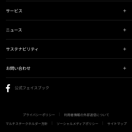
サービス
ニュース
サステナビリティ
お問い合わせ
公式フェイスブック
プライバシーポリシー
利用者情報の外部送信について
マルチステークホルダー方針
ソーシャルメディアポリシー
サイトマップ