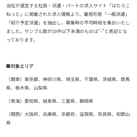
当社が運営する社員・派遣・パートの求人サイト「はたらこ
ねっと」に掲載された求人情報より、雇用形態「一般派遣」
「紹介予定派遣」を抽出し、募集時の平均時給を集計いたし
ました。サンプル数が10件以下未満のものは”-”と表記とな
っております。
■対象エリア
（関東）東京都、神奈川県、埼玉県、千葉県、茨城県、群馬
県、栃木県、山梨県
（東海）愛知県、岐阜県、三重県、静岡県
（関西）大阪府、兵庫県、京都府、滋賀県、奈良県、和歌山
県