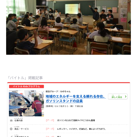
「バイトル」掲載記事