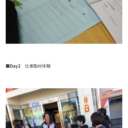
■Day2
仕事取材体験