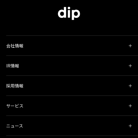
会社情報
IR情報
採用情報
サービス
ニュース