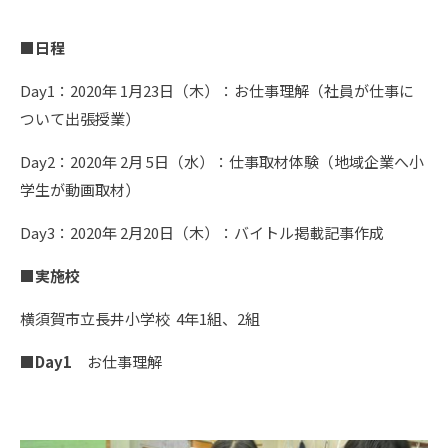
■日程
Day1：2020年 1月23日（木）：お仕事理解（社員が仕事に
ついて出張授業）
Day2：2020年 2月 5日（水）：仕事取材体験（地域企業へ小
学生が動画取材）
Day3：2020年 2月20日（木）：バイトル掲載記事作成
■実施校
横須賀市立長井小学校 4年1組、2組
■Day1
お仕事理解