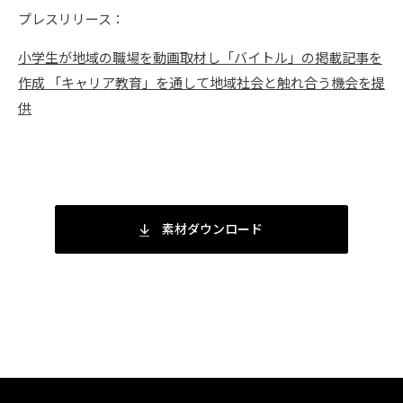
プレスリリース：
小学生が地域の職場を動画取材し「バイトル」の掲載記事を
作成 「キャリア教育」を通して地域社会と触れ合う機会を提
供
素材ダウンロード