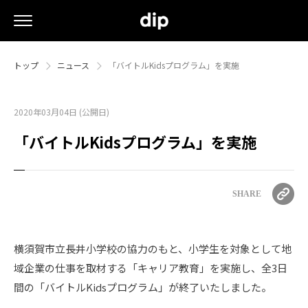
トップ
ニュース
「バイトルKidsプログラム」を実施
2020年03月04日 (公開日)
「バイトルKidsプログラム」を実施
SHARE
横須賀市立長井小学校の協力のもと、小学生を対象として地
域企業の仕事を取材する「キャリア教育」を実施し、全3日
間の「バイトルKidsプログラム」が終了いたしました。