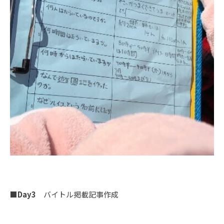
■Day3
バイトル掲載記事作成