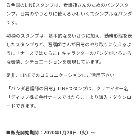
る今回のLINEスタンプは、看護師さんのためのパンダスタ
ンプ。日常のやりとりに使えるかわいくてシンプルなパンダ
です。
40種のスタンプは、基本的なあいさつに加え、勤務形態を表
したスタンプなど、看護師さんが日常のやり取りに使えるよ
うに「ナースではたらこ」キャラクターのパンダがいろいろ
な表情、シチュエーションを表現しています。
是非、LINEでのコミュニケーションにご活用下さい。
「パンダ看護師の日常」LINEスタンプは、クリエイター名
「ディップ株式会社ナースではたらこ」より購入・ダウンロ
ードできます。
■販売開始期間：2020年1月28日（火）～