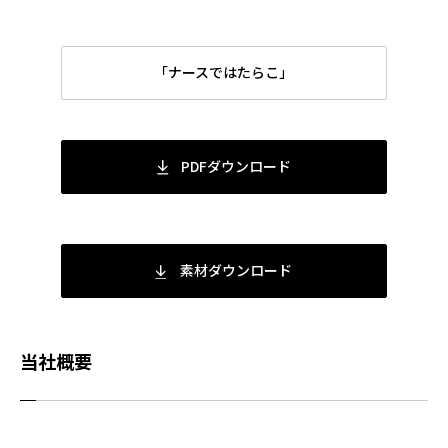
「ナースではたらこ」
PDFダウンロード
素材ダウンロード
当社概要