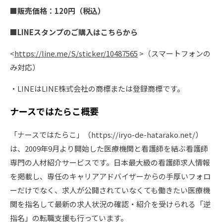
■販売価格：120円（税込）
■LINEスタンプのご購入はこちらから
<
https://line.me/S/sticker/10487565
>（スマートフォンの
み対応）
・LINEはLINE株式会社の商標または登録商標です。
ナースではたらこ概要
「ナースではたらこ」（https://iryo-de-hatarako.net/）
は、2009年9月より開始した医療機関と看護師を結ぶ看護師
専門の人材紹介サービスです。日本最大級の看護師求人情報
を掲載し、専任のキャリアアドバイザーからの手厚いフォロ
ーだけでなく、求人が公開されていなくても働きたい医療機
関を指名して最新の求人状況の確認・紹介を受けられる「逆
指名」の転職支援も行っています。