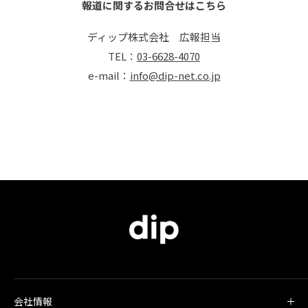
報道に関するお問合せはこちら
ディップ株式会社 広報担当
TEL：
03-6628-4070
e-mail：
info@dip-net.co.jp
会社情報