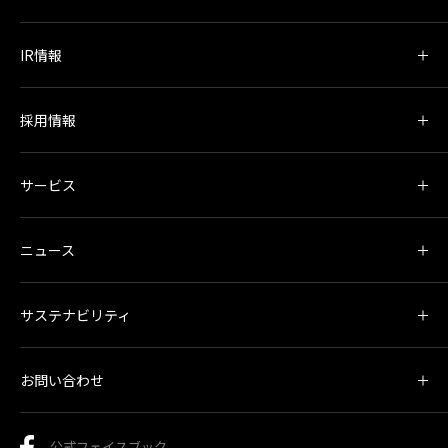
IR情報
採用情報
サービス
ニュース
サステナビリティ
お問い合わせ
公式フェイスブック