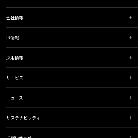
会社情報
IR情報
採用情報
サービス
ニュース
サステナビリティ
お問い合わせ