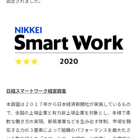
認定されました。
日経スマートワーク経営調査
本調査は２０１７年から日本経済新聞社が実施しているもの
で、全国の上場企業と有力非上場企業を対象とし、多様で柔
軟な働き方の実現、新規事業などを生み出す体制、市場を開
拓する力の３要素によって組織のパフォーマンスを最大化さ