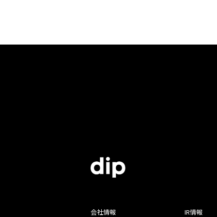
会社情報
IR情報