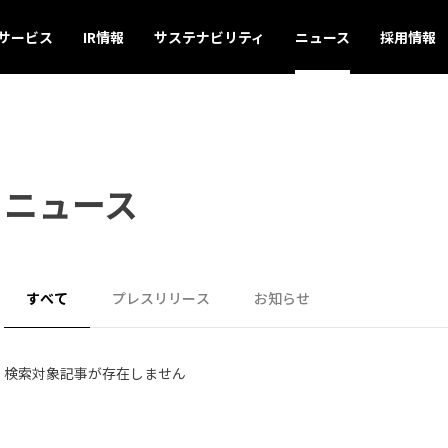
サービス
IR情報
サステナビリティ
ニュース
採用情報
ニュース
すべて
プレスリリース
お知らせ
検索対象記事が存在しません