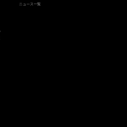
ニュース一覧
O
​