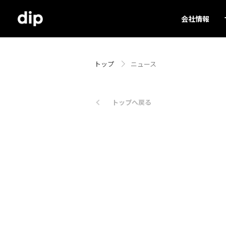
会社情報
トップ
ニュース
トップへ戻る