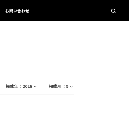
お問い合わせ
掲載年 ：
2026
掲載月 ：
9