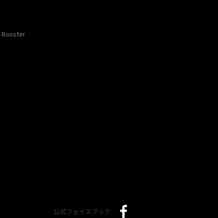
Booster
公式フェイスブック