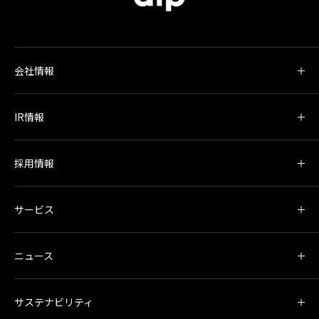
会社情報
IR情報
採用情報
サービス
ニュース
サステナビリティ