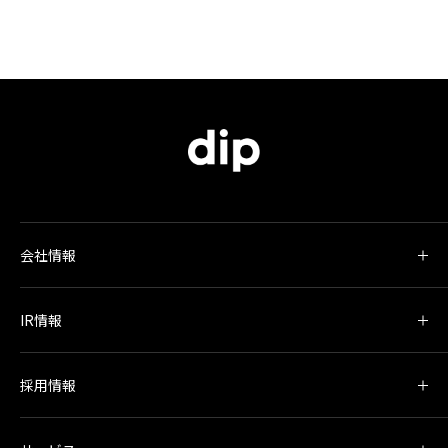
会社情報
IR情報
採用情報