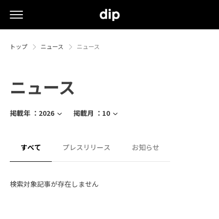
トップ
ニュース
ニュース
ニュース
掲載年 ：
2026
掲載月 ：
10
すべて
プレスリリース
お知らせ
検索対象記事が存在しません