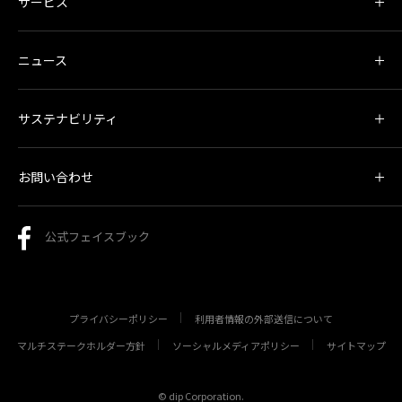
サービス
ニュース
サステナビリティ
お問い合わせ
公式フェイスブック
プライバシーポリシー
利用者情報の外部送信について
マルチステークホルダー方針
ソーシャルメディアポリシー
サイトマップ
© dip Corporation.