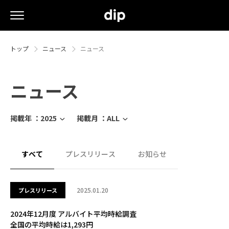
トップ
ニュース
ニュース
ニュース
掲載年 ：
2025
掲載月 ：
ALL
すべて
プレスリリース
お知らせ
2025.01.20
プレスリリース
2024年12月度 アルバイト平均時給調査
全国の平均時給は1,293円