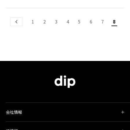
1
2
3
4
5
6
7
8
会社情報