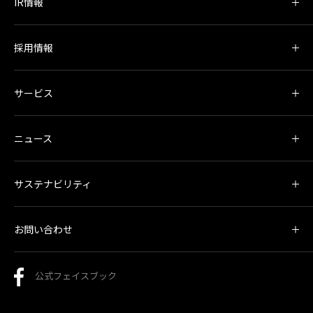
IR情報
採用情報
サービス
ニュース
サステナビリティ
お問い合わせ
公式フェイスブック