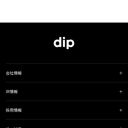
会社情報
IR情報
採用情報