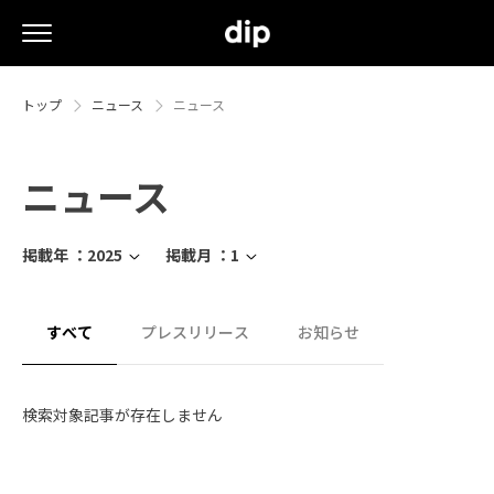
トップ
ニュース
ニュース
ニュース
掲載年 ：
2025
掲載月 ：
1
すべて
プレスリリース
お知らせ
検索対象記事が存在しません