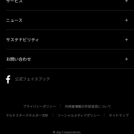
サービス
ニュース
サステナビリティ
お問い合わせ
公式フェイスブック
プライバシーポリシー
利用者情報の外部送信について
マルチステークホルダー方針
ソーシャルメディアポリシー
サイトマップ
© dip Corporation.