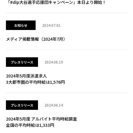
「#dip大谷選手応援団キャンペーン」本日より開始！
2024.07.01
お知らせ
メディア掲載情報（2024年7月）
2024.06.19
プレスリリース
2024年5月度派遣求人
3大都市圏の平均時給は1,576円
2024.06.14
プレスリリース
2024年5月度 アルバイト平均時給調査
全国の平均時給は1,333円