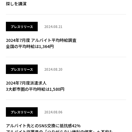
探しを講演
2024.08.21
プレスリリース
2024年7月度 アルバイト平均時給調査
全国の平均時給は1,364円
2024.08.20
プレスリリース
2024年7月度派遣求人
3大都市圏の平均時給は1,580円
2024.08.06
プレスリリース
アルバイト先とのSNS交換に抵抗感42%
アルバイト従業員の「つながらない権利の侵害」へ不安も