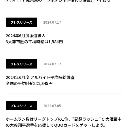
2024.07.17
プレスリリース
2024年6月度派遣求人
3大都市圏の平均時給は1,584円
2024.07.12
プレスリリース
2024年6月度 アルバイト平均時給調査
全国の平均時給は1,345円
2024.07.05
プレスリリース
ホームラン数はリーグトップの1位、“記録ラッシュ”で 大活躍中
の大谷翔平選手を応援してQUOカードをゲットしよう。