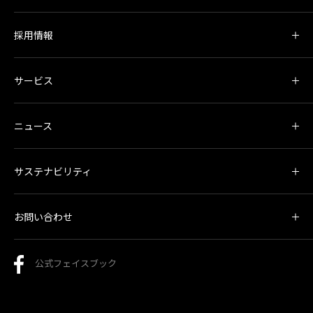
採用情報
サービス
ニュース
サステナビリティ
お問い合わせ
公式フェイスブック