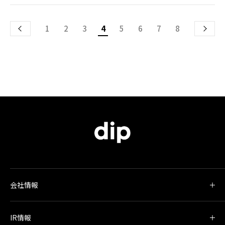
1
2
3
4
5
6
7
8
会社情報
IR情報