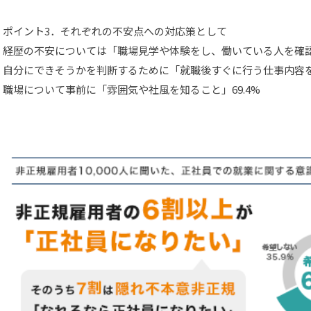
ポイント3．それぞれの不安点への対応策として
経歴の不安については「職場見学や体験をし、働いている人を確認で
自分にできそうかを判断するために「就職後すぐに行う仕事内容を知
職場について事前に「雰囲気や社風を知ること」69.4%