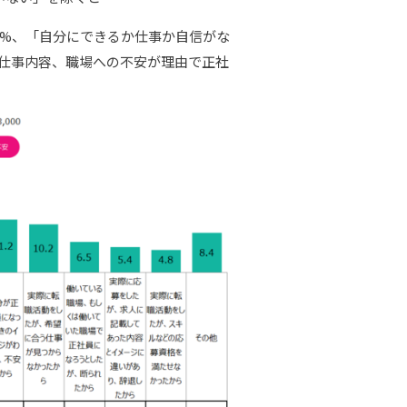
.7%、「自分にできるか仕事か自信がな
歴や仕事内容、職場への不安が理由で正社