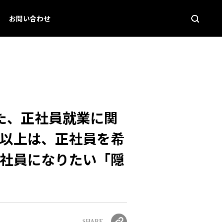
お問い合わせ
いた、正社員就業に関
割以上は、正社員を希
正社員になりたい「隠
SHARE